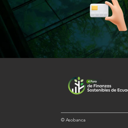
© Asobanca