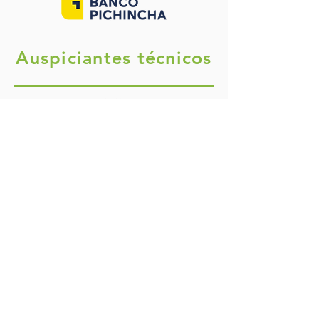
Auspiciantes técnicos