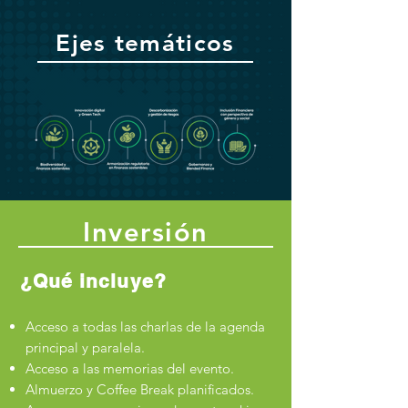
Ejes temáticos
Inversión
¿Qué incluye?
Acceso a todas las charlas de la agenda
principal y paralela.
Acceso a las memorias del evento.
Almuerzo y Coffee Break planificados.