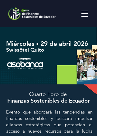
Miércoles
29 de abril 2026
•
Swissôtel Quito
Cuarto Foro de
Finanzas Sostenibles de Ecuador
Evento que abordará las tendencias en
finanzas sostenibles y buscará impulsar
alianzas estratégicas que potencien el
acceso a nuevos recursos para la lucha