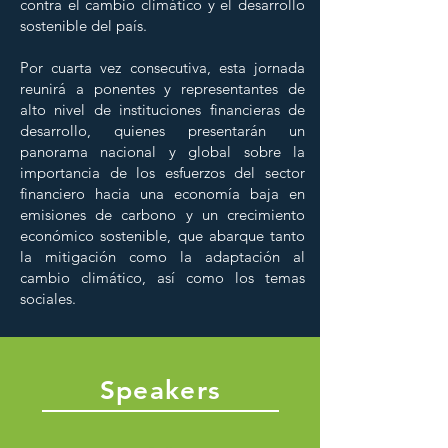
contra el cambio climático y el desarrollo
sostenible del país.
Por cuarta vez consecutiva, esta jornada
reunirá a ponentes y representantes de
alto nivel de instituciones financieras de
desarrollo, quienes presentarán un
panorama nacional y global sobre la
importancia de los esfuerzos del sector
financiero hacia una economía baja en
emisiones de carbono y un crecimiento
económico sostenible, que abarque tanto
la mitigación como la adaptación al
cambio climático, así como los temas
sociales.
Speakers