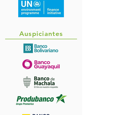
Auspiciantes