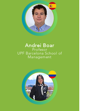
Andrei Boar
Profesor
UPF Barcelona School of
Management