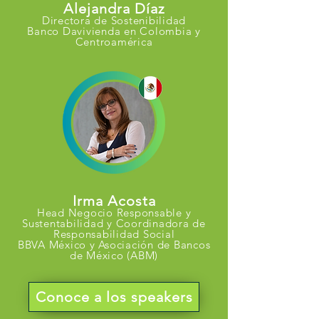
Alejandra Díaz
Directora de Sostenibilidad
Banco Davivienda en Colombia y
Centroamérica
Irma Acosta
Head Negocio Responsable y
Sustentabilidad y Coordinadora de
Responsabilidad Social
BBVA México y Asociación de Bancos
de México (ABM)
Conoce a los speakers