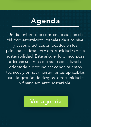
Agenda
Un día entero que combina espacios de
diálogo estratégico, paneles de alto nivel
y casos prácticos enfocados en los
principales desafíos y oportunidades de la
sostenibilidad. Este año, el foro incorpora
además una masterclass especializada,
orientada a profundizar conocimientos
técnicos y brindar herramientas aplicables
para la gestión de riesgos, oportunidades
y financiamiento sostenible.
Ver agenda