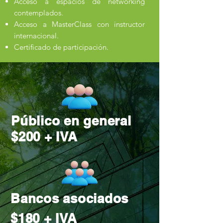
Acceso a espacios de networking
contemplados.
Acceso a MasterClass con instructor
internacional.
Certificado de participación.
Público en general
$200 + IVA
Bancos asociados
$180 +
IVA