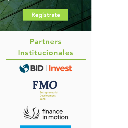
Regístrate
Partners
Institucionales